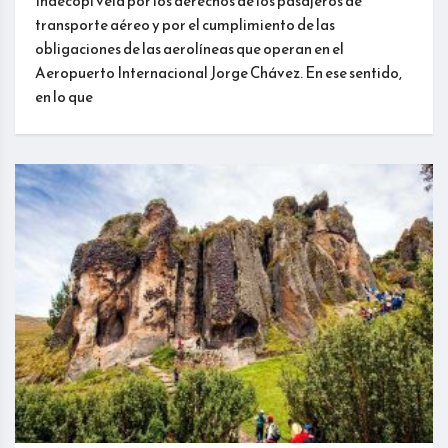
Indecopi vela por los derechos de los pasajeros de
transporte aéreo y por el cumplimiento de las
obligaciones de las aerolíneas que operan en el
Aeropuerto Internacional Jorge Chávez. En ese sentido,
en lo que