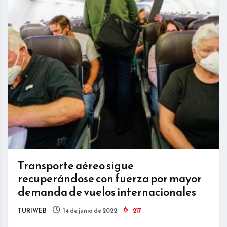
Transporte aéreo sigue
recuperándose con fuerza por mayor
demanda de vuelos internacionales
TURIWEB
14 de junio de 2022
217