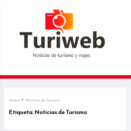
Home
Noticias de Turismo
Etiqueta:
Noticias de Turismo