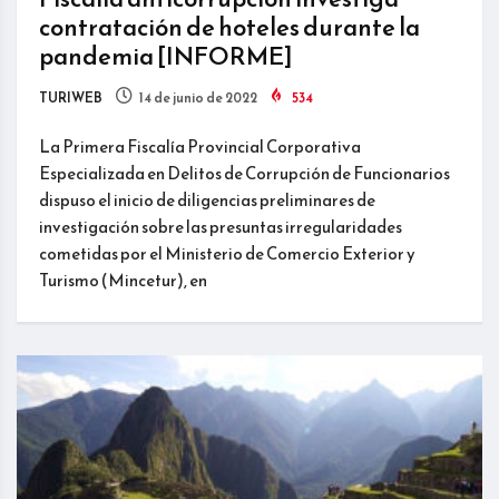
contratación de hoteles durante la
pandemia [INFORME]
TURIWEB
14 de junio de 2022
534
La Primera Fiscalía Provincial Corporativa
Especializada en Delitos de Corrupción de Funcionarios
dispuso el inicio de diligencias preliminares de
investigación sobre las presuntas irregularidades
cometidas por el Ministerio de Comercio Exterior y
Turismo (Mincetur), en