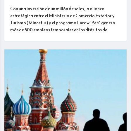
Con una inversión de un millón de soles, la alianza
estratégica entre el Ministerio de Comercio Exterior y
Turismo (Mincetur) y el programa Lurawi Perú generó
más de 500 empleos temporales en los distritos de