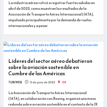
La industria aérea volvió a registrar fuertes subidas en
abril de 2022, como muestran los resultados de la
Asociación de Transporte Aéreo Internacional (IATA),
impulsado principalmente por la demanda de vuelos
internacionales y a pesar
Líderes del sector aéreo debatieron
sobre la aviación sostenible en
Cumbre de las Américas
TURIWEB
13 de junio de 2022
119
La Asociación de Transporte Aéreo Internacional
(IATA), en colaboración con Boeing, organizó una mesa
redonda sobre aviación sostenible en el contexto de la IX