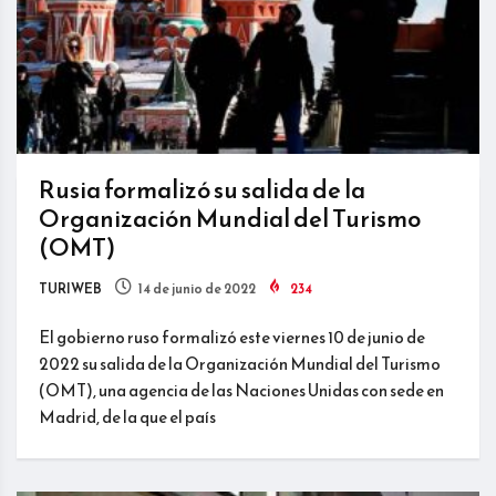
Rusia formalizó su salida de la
Organización Mundial del Turismo
(OMT)
TURIWEB
14 de junio de 2022
234
El gobierno ruso formalizó este viernes 10 de junio de
2022 su salida de la Organización Mundial del Turismo
(OMT), una agencia de las Naciones Unidas con sede en
Madrid, de la que el país