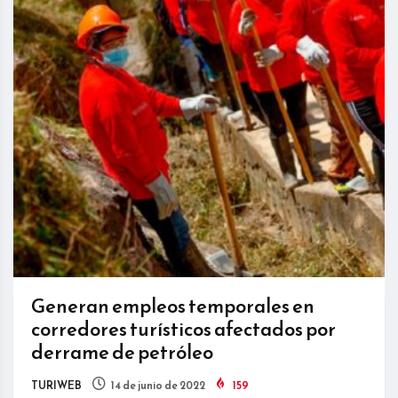
Generan empleos temporales en
corredores turísticos afectados por
derrame de petróleo
TURIWEB
14 de junio de 2022
159