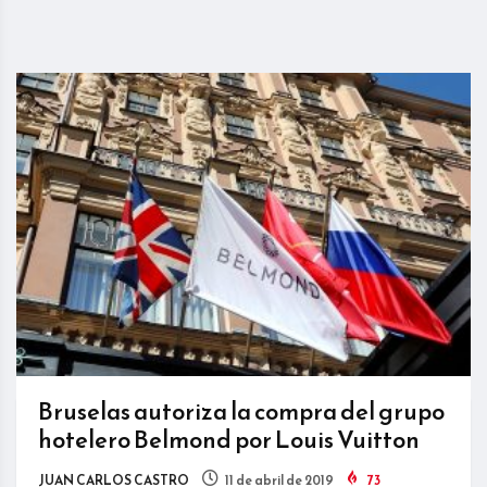
Bruselas autoriza la compra del grupo
hotelero Belmond por Louis Vuitton
JUAN CARLOS CASTRO
11 de abril de 2019
73