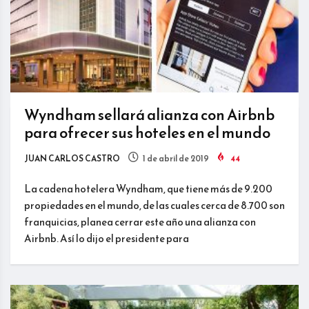
Wyndham sellará alianza con Airbnb
para ofrecer sus hoteles en el mundo
JUAN CARLOS CASTRO
1 de abril de 2019
44
La cadena hotelera Wyndham, que tiene más de 9.200
propiedades en el mundo, de las cuales cerca de 8.700 son
franquicias, planea cerrar este año una alianza con
Airbnb. Así lo dijo el presidente para