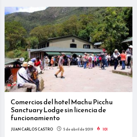
Comercios del hotel Machu Picchu
Sanctuary Lodge sin licencia de
funcionamiento
JUAN CARLOS CASTRO
5 de abril de 2019
101