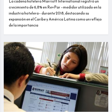
La cadena hotelera Marriott International registró un
crecimiento de 6,8% en RevPar –medidor utilizado en la
industria hotelera– durante 2018, destacando su
expansión en el Caribe y América Latina como un reflejo
de la importancia