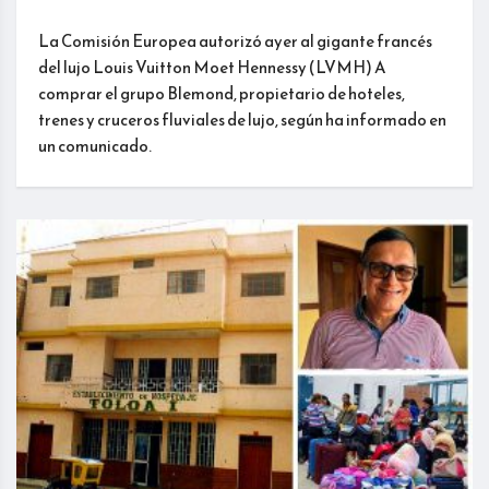
La Comisión Europea autorizó ayer al gigante francés
del lujo Louis Vuitton Moet Hennessy (LVMH) A
comprar el grupo Blemond, propietario de hoteles,
trenes y cruceros fluviales de lujo, según ha informado en
un comunicado.