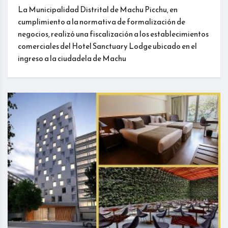
La Municipalidad Distrital de Machu Picchu, en
cumplimiento a la normativa de formalización de
negocios, realizó una fiscalización a los establecimientos
comerciales del Hotel Sanctuary Lodge ubicado en el
ingreso a la ciudadela de Machu