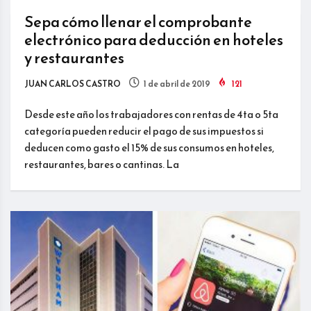
Sepa cómo llenar el comprobante
electrónico para deducción en hoteles
y restaurantes
JUAN CARLOS CASTRO
1 de abril de 2019
121
Desde este año los trabajadores con rentas de 4ta o 5ta
categoría pueden reducir el pago de sus impuestos si
deducen como gasto el 15% de sus consumos en hoteles,
restaurantes, bares o cantinas. La