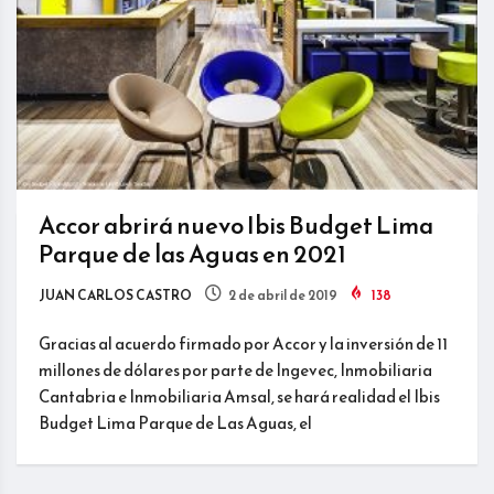
Accor abrirá nuevo Ibis Budget Lima
Parque de las Aguas en 2021
JUAN CARLOS CASTRO
2 de abril de 2019
138
Gracias al acuerdo firmado por Accor y la inversión de 11
millones de dólares por parte de Ingevec, Inmobiliaria
Cantabria e Inmobiliaria Amsal, se hará realidad el Ibis
Budget Lima Parque de Las Aguas, el