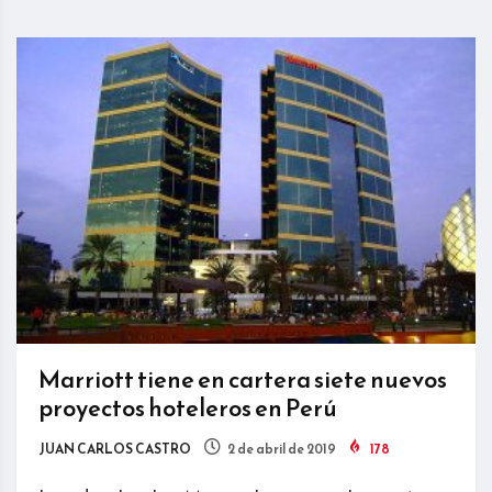
Marriott tiene en cartera siete nuevos
proyectos hoteleros en Perú
JUAN CARLOS CASTRO
2 de abril de 2019
178