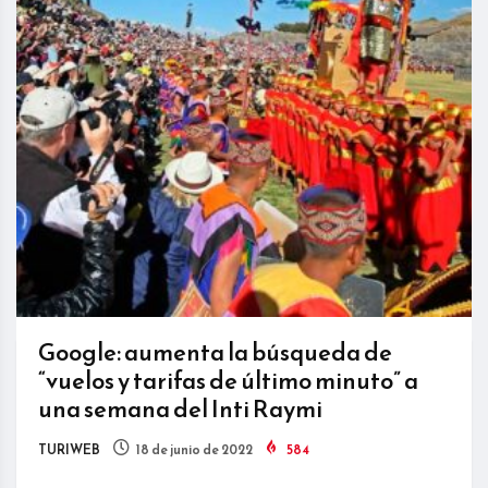
Google: aumenta la búsqueda de
“vuelos y tarifas de último minuto” a
una semana del Inti Raymi
TURIWEB
18 de junio de 2022
584