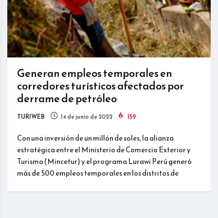
Generan empleos temporales en
corredores turísticos afectados por
derrame de petróleo
TURIWEB
14 de junio de 2022
159
Con una inversión de un millón de soles, la alianza
estratégica entre el Ministerio de Comercio Exterior y
Turismo (Mincetur) y el programa Lurawi Perú generó
más de 500 empleos temporales en los distritos de