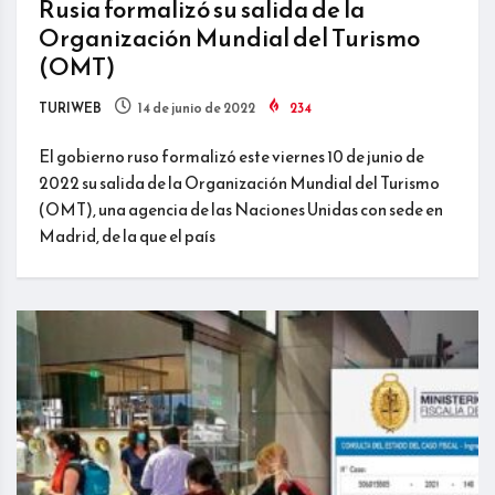
Rusia formalizó su salida de la
Organización Mundial del Turismo
(OMT)
TURIWEB
14 de junio de 2022
234
El gobierno ruso formalizó este viernes 10 de junio de
2022 su salida de la Organización Mundial del Turismo
(OMT), una agencia de las Naciones Unidas con sede en
Madrid, de la que el país