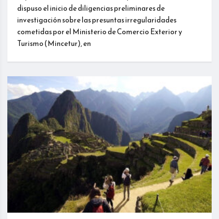
dispuso el inicio de diligencias preliminares de
investigación sobre las presuntas irregularidades
cometidas por el Ministerio de Comercio Exterior y
Turismo (Mincetur), en