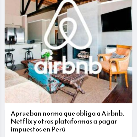
Aprueban norma que obliga a Airbnb,
Netflix y otras plataformas a pagar
impuestos en Perú