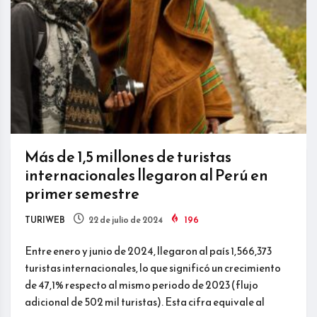
Más de 1,5 millones de turistas
internacionales llegaron al Perú en
primer semestre
TURIWEB
22 de julio de 2024
196
Entre enero y junio de 2024, llegaron al país 1,566,373
turistas internacionales, lo que significó un crecimiento
de 47,1% respecto al mismo periodo de 2023 (flujo
adicional de 502 mil turistas). Esta cifra equivale al