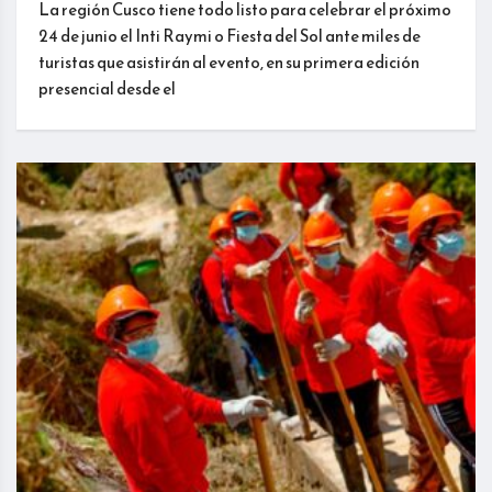
La región Cusco tiene todo listo para celebrar el próximo
24 de junio el Inti Raymi o Fiesta del Sol ante miles de
turistas que asistirán al evento, en su primera edición
presencial desde el