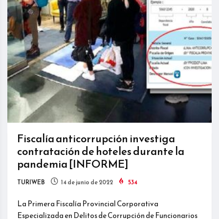
Fiscalía anticorrupción investiga
contratación de hoteles durante la
pandemia [INFORME]
TURIWEB
14 de junio de 2022
534
La Primera Fiscalía Provincial Corporativa
Especializada en Delitos de Corrupción de Funcionarios