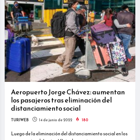
Aeropuerto Jorge Chávez: aumentan
los pasajeros tras eliminación del
distanciamiento social
TURIWEB
14 de junio de 2022
180
Luego de la eliminación del distanciamiento social en los