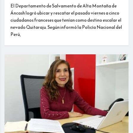
El Departamento de Salvamento de Alta Montaña de
Áncash logró ubicar y rescatar el pasado viernes a cinco
ciudadanos franceses que tenían como destino escalar el
nevado Quitaraju. Según informó la Policía Nacional del
Perú,