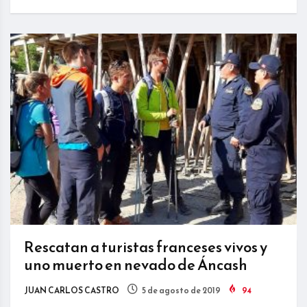
Rescatan a turistas franceses vivos y
uno muerto en nevado de Áncash
JUAN CARLOS CASTRO
5 de agosto de 2019
94