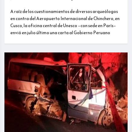
A raíz de los cuestionamientos de diversos arqueólogos
en contra del Aeropuerto Internacional de Chinchero, en
Cusco, la oficina central de Unesco –con sede en París–
envió en julio último una carta al Gobierno Peruano