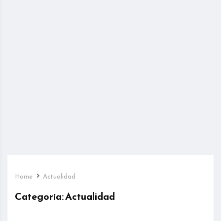
Home
Actualidad
Categoría:
Actualidad