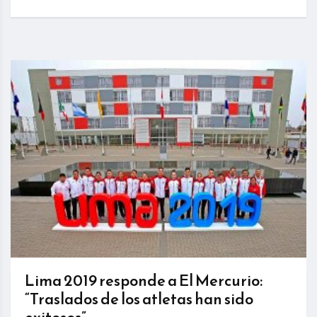
Lima 2019 responde a El Mercurio:
“Traslados de los atletas han sido