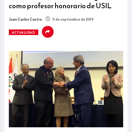
como profesor honorario de USIL
Juan Carlos Castro
11 de septiembre de 2019
ACTUALIDAD