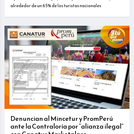
alrededor de un 65% de los turistas nacionales
Denuncian al Mincetur y PromPerú
ante la Contraloría por “alianza ilegal”