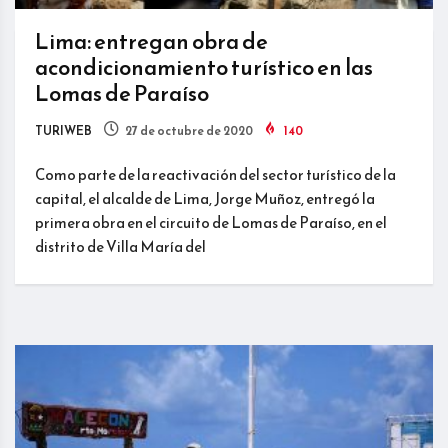
Lima: entregan obra de
acondicionamiento turístico en las
Lomas de Paraíso
TURIWEB
27 de octubre de 2020
140
Como parte de la reactivación del sector turístico de la
capital, el alcalde de Lima, Jorge Muñoz, entregó la
primera obra en el circuito de Lomas de Paraíso, en el
distrito de Villa María del