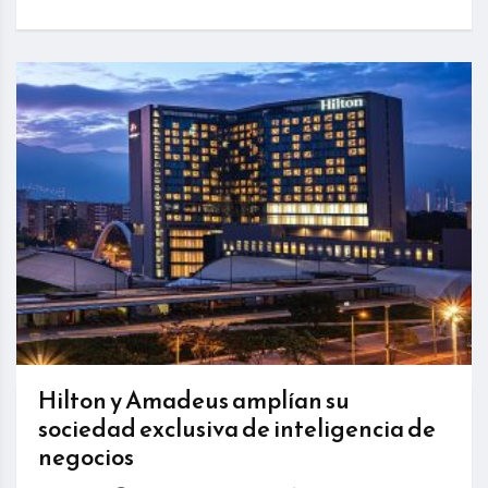
Hilton y Amadeus amplían su
sociedad exclusiva de inteligencia de
negocios