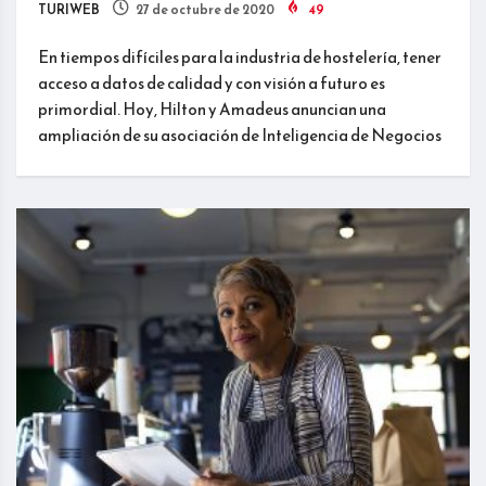
TURIWEB
27 de octubre de 2020
49
En tiempos difíciles para la industria de hostelería, tener
acceso a datos de calidad y con visión a futuro es
primordial. Hoy, Hilton y Amadeus anuncian una
ampliación de su asociación de Inteligencia de Negocios