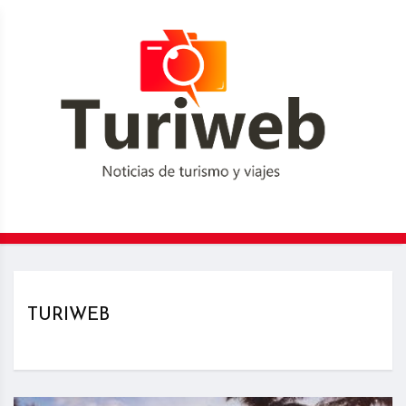
TURIWEB