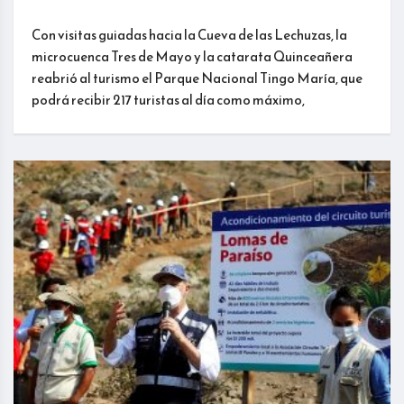
Con visitas guiadas hacia la Cueva de las Lechuzas, la
microcuenca Tres de Mayo y la catarata Quinceañera
reabrió al turismo el Parque Nacional Tingo María, que
podrá recibir 217 turistas al día como máximo,