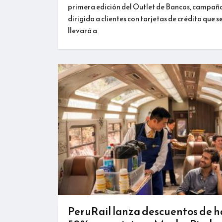
primera edición del Outlet de Bancos, campañ
dirigida a clientes con tarjetas de crédito que s
llevará a
PeruRail lanza descuentos de h