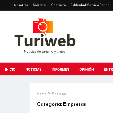
Nosotros
Boletines
Contacto
Publicidad: Patricia Pando
INICIO
NOTICIAS
INFORMES
OPINIÓN
ENTR
Home
Empresas
Categoría:
Empresas