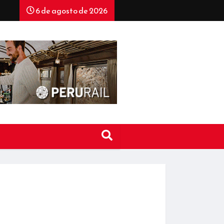
6 de agosto de 2026