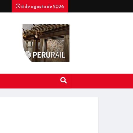
8 de agosto de 2026