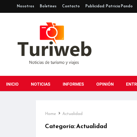
Nosotros
Boletines
Contacto
Publicidad: Patricia Pando
INICIO
NOTICIAS
INFORMES
OPINIÓN
ENTR
Home
Actualidad
Categoría:
Actualidad