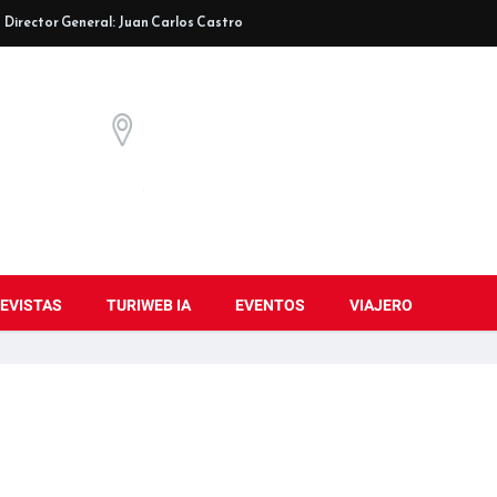
Director General: Juan Carlos Castro
EVISTAS
TURIWEB IA
EVENTOS
VIAJERO