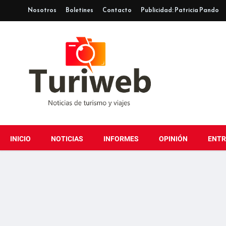
Nosotros
Boletines
Contacto
Publicidad: Patricia Pando
INICIO
NOTICIAS
INFORMES
OPINIÓN
ENTR