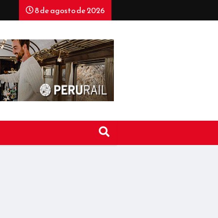
8 de agosto de 2026