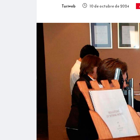
Turiweb
10 de octubre de 2024