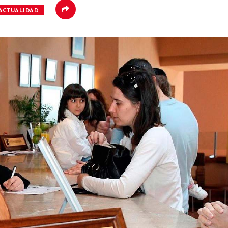
ACTUALIDAD