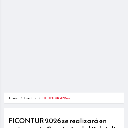
Home
Eventos
FICONTUR 2026 se…
FICONTUR 2026 se realizará en