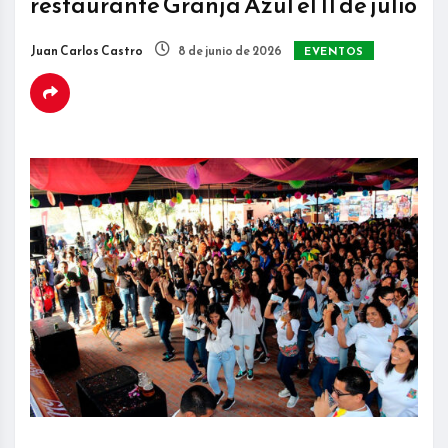
restaurante Granja Azul el 11 de julio
Juan Carlos Castro
8 de junio de 2026
EVENTOS