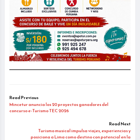
Read Previous
Mincetur anuncia los 20 proyectos ganadores del
concurso e-Turismo TEC 2026
Read Next
Turismo musical impulsa viajes, experiencias y
posiciona a Lima como destino con potencial en la