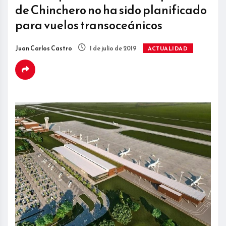
de Chinchero no ha sido planificado
para vuelos transoceánicos
Juan Carlos Castro
1 de julio de 2019
ACTUALIDAD