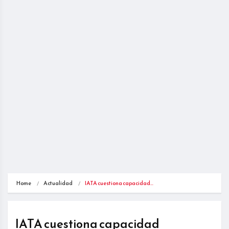
Home
Actualidad
IATA cuestiona capacidad…
IATA cuestiona capacidad