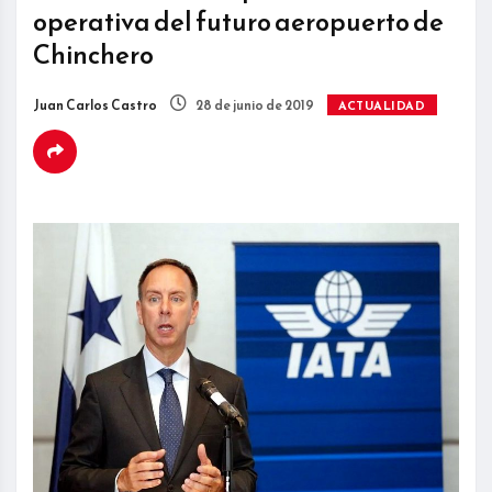
operativa del futuro aeropuerto de
Chinchero
Juan Carlos Castro
28 de junio de 2019
ACTUALIDAD