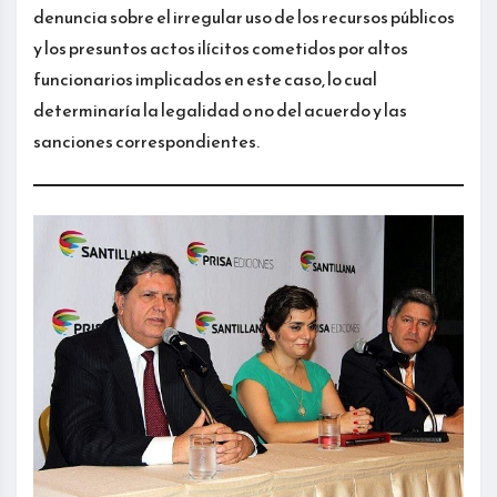
denuncia sobre el irregular uso de los recursos públicos
y los presuntos actos ilícitos cometidos por altos
funcionarios implicados en este caso, lo cual
determinaría la legalidad o no del acuerdo y las
sanciones correspondientes.