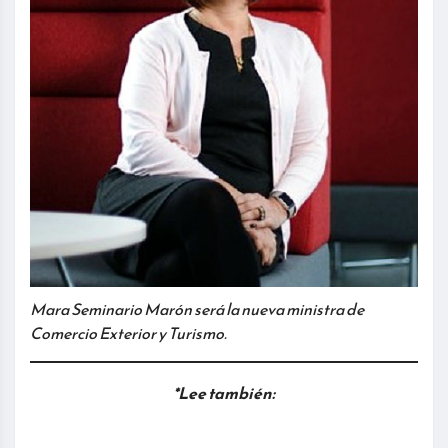
Mara Seminario Marón será la nueva ministra de
Comercio Exterior y Turismo.
*Lee también: