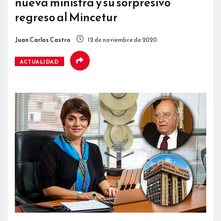
nueva ministra y su sorpresivo
regreso al Mincetur
Juan Carlos Castro
12 de noviembre de 2020
ACTUALIDAD