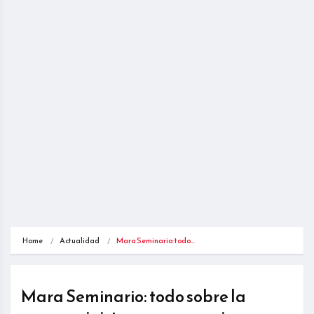
Home
Actualidad
Mara Seminario: todo…
Mara Seminario: todo sobre la