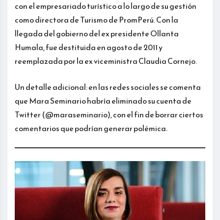
con el empresariado turístico a lo largo de su gestión
como directora de Turismo de PromPerú. Con la
llegada del gobierno del ex presidente Ollanta
Humala, fue destituida en agosto de 2011 y
reemplazada por la ex viceministra Claudia Cornejo.
Un detalle adicional: en las redes sociales se comenta
que Mara Seminario habría eliminado su cuenta de
Twitter (@maraseminario), con el fin de borrar ciertos
comentarios que podrían generar polémica.