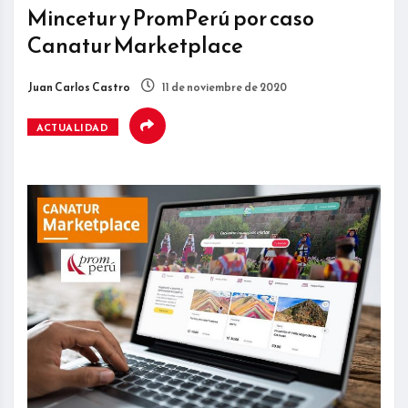
Mincetur y PromPerú por caso
Canatur Marketplace
Juan Carlos Castro
11 de noviembre de 2020
ACTUALIDAD