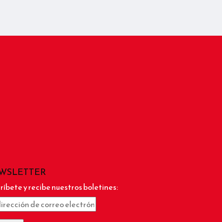
WSLETTER
ríbete y recibe nuestros boletines: