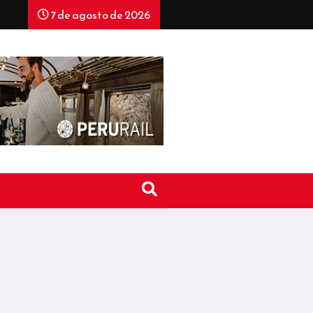
7 de agosto de 2026