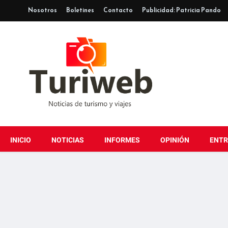
Nosotros
Boletines
Contacto
Publicidad: Patricia Pando
INICIO
NOTICIAS
INFORMES
OPINIÓN
ENTR