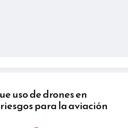
ue uso de drones en
 riesgos para la aviación