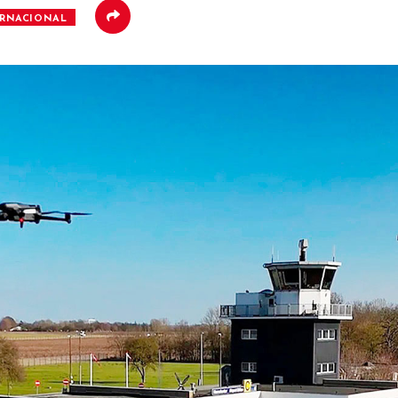
ERNACIONAL