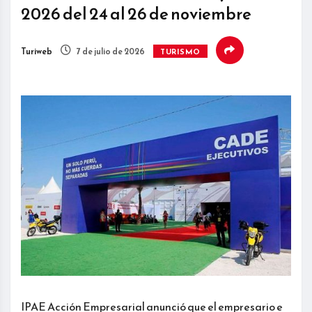
2026 del 24 al 26 de noviembre
Turiweb
7 de julio de 2026
TURISMO
IPAE Acción Empresarial anunció que el empresario e