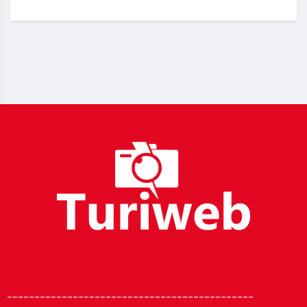
_____________________________________________