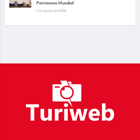
Patrimonio Mundial
5 de agosto de 2026