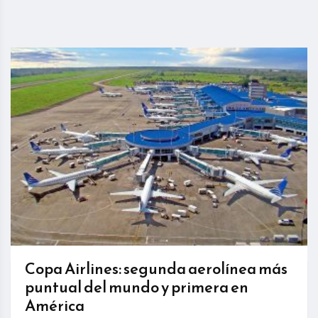
Copa Airlines: segunda aerolínea más
puntual del mundo y primera en
América