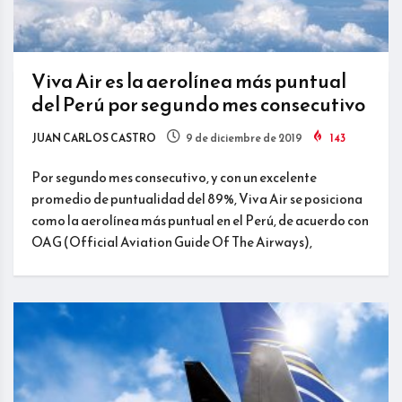
Viva Air es la aerolínea más puntual
del Perú por segundo mes consecutivo
JUAN CARLOS CASTRO
9 de diciembre de 2019
143
Por segundo mes consecutivo, y con un excelente
promedio de puntualidad del 89%, Viva Air se posiciona
como la aerolínea más puntual en el Perú, de acuerdo con
OAG (Official Aviation Guide Of The Airways),