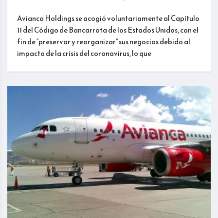
Avianca Holdings se acogió voluntariamente al Capítulo
11 del Código de Bancarrota de los Estados Unidos, con el
fin de “preservar y reorganizar” sus negocios debido al
impacto de la crisis del coronavirus, lo que