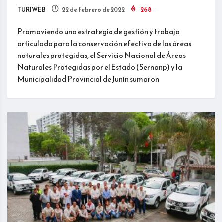
TURIWEB
22 de febrero de 2022
268
Promoviendo una estrategia de gestión y trabajo
articulado para la conservación efectiva de las áreas
naturales protegidas, el Servicio Nacional de Áreas
Naturales Protegidas por el Estado (Sernanp) y la
Municipalidad Provincial de Junín sumaron