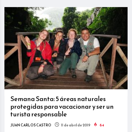
Semana Santa: 5 áreas naturales
protegidas para vacacionar y ser un
turista responsable
JUAN CARLOS CASTRO
11 de abril de 2019
64