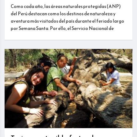
Como cada año, las áreas naturales protegidas (ANP)
del Perú destacan como los destinos de naturaleza y
aventura más visitados del país durante el feriado largo
por Semana Santa. Por ello, el Servicio Nacional de