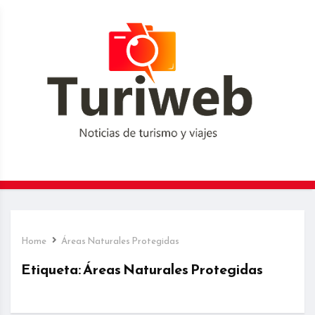
Home
Áreas Naturales Protegidas
Etiqueta:
Áreas Naturales Protegidas