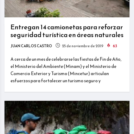
Entregan 14 camionetas para reforzar
seguridad turística en áreas naturales
JUAN CARLOS CASTRO
25 de noviembre de 2019
63
A cerca de un mes de celebrarse las fiestas de Fin de Año,
el Ministerio del Ambiente (Minam) y el Ministerio de
Comercio Exterior y Turismo (Mincetur) articulan
esfuerzos para fortalecer un turismo seguro y