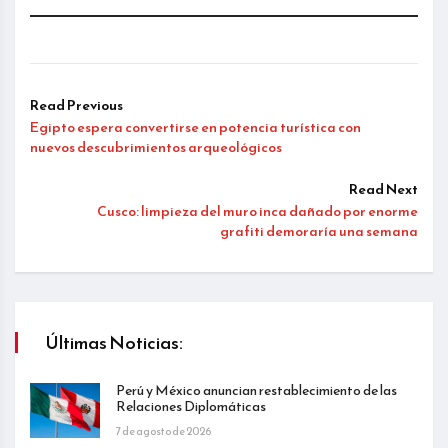
Read Previous
Egipto espera convertirse en potencia turística con
nuevos descubrimientos arqueológicos
Read Next
Cusco: limpieza del muro inca dañado por enorme
grafiti demoraría una semana
Últimas Noticias:
Perú y México anuncian restablecimiento de las
Relaciones Diplomáticas
7 de agosto de 2026