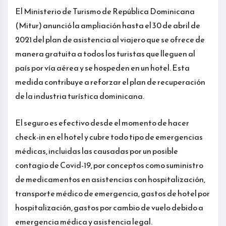
El Ministerio de Turismo de República Dominicana
(Mitur) anunció la ampliación hasta el 30 de abril de
2021 del plan de asistencia al viajero que se ofrece de
manera gratuita a todos los turistas que lleguen al
país por vía aérea y se hospeden en un hotel. Esta
medida contribuye a reforzar el plan de recuperación
de la industria turística dominicana.
El seguro es efectivo desde el momento de hacer
check-in en el hotel y cubre todo tipo de emergencias
médicas, incluidas las causadas por un posible
contagio de Covid-19, por conceptos como suministro
de medicamentos en asistencias con hospitalización,
transporte médico de emergencia, gastos de hotel por
hospitalización, gastos por cambio de vuelo debido a
emergencia médica y asistencia legal.