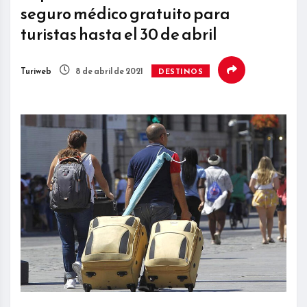
seguro médico gratuito para
turistas hasta el 30 de abril
Turiweb
8 de abril de 2021
DESTINOS