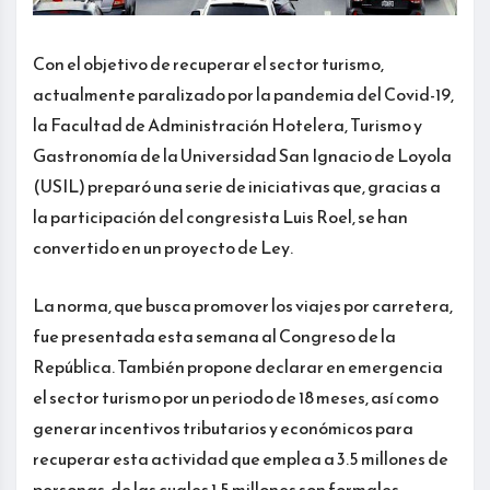
Con el objetivo de recuperar el sector turismo,
actualmente paralizado por la pandemia del Covid-19,
la Facultad de Administración Hotelera, Turismo y
Gastronomía de la Universidad San Ignacio de Loyola
(USIL) preparó una serie de iniciativas que, gracias a
la participación del congresista Luis Roel, se han
convertido en un proyecto de Ley.
La norma, que busca promover los viajes por carretera,
fue presentada esta semana al Congreso de la
República. También propone declarar en emergencia
el sector turismo por un periodo de 18 meses, así como
generar incentivos tributarios y económicos para
recuperar esta actividad que emplea a 3.5 millones de
personas, de las cuales 1.5 millones son formales.