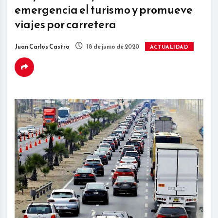
emergencia el turismo y promueve
viajes por carretera
Juan Carlos Castro
18 de junio de 2020
ACTUALIDAD