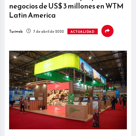
negocios de US$ 3 millones en WTM
Latin America
Turiweb
7 de abril de 2022
ACTUALIDAD