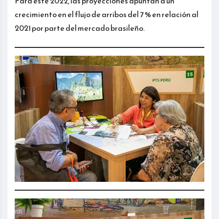
Para este 2022, las proyecciones apuntan a un
crecimiento en el flujo de arribos del 7 % en relación al
2021 por parte del mercado brasileño.