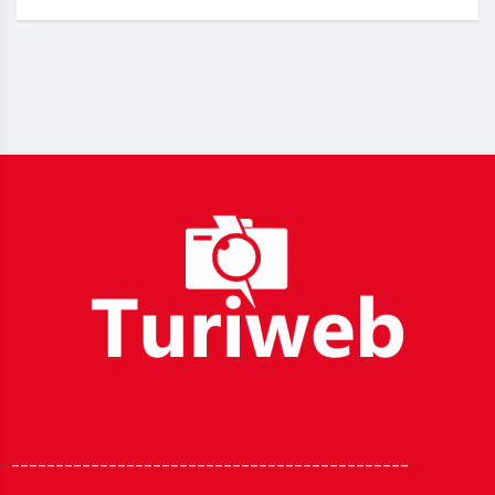
_____________________________________________