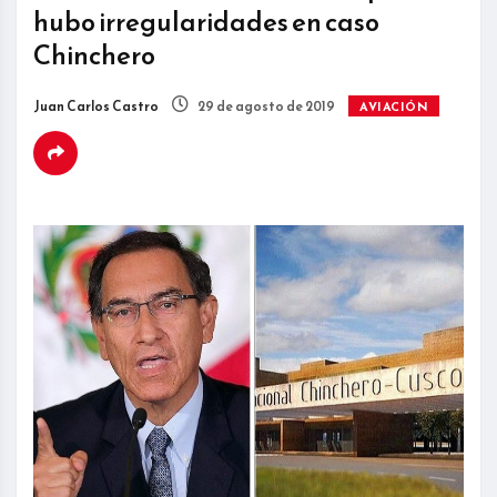
hubo irregularidades en caso
Chinchero
Juan Carlos Castro
29 de agosto de 2019
AVIACIÓN