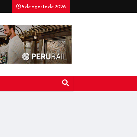
5 de agosto de 2026