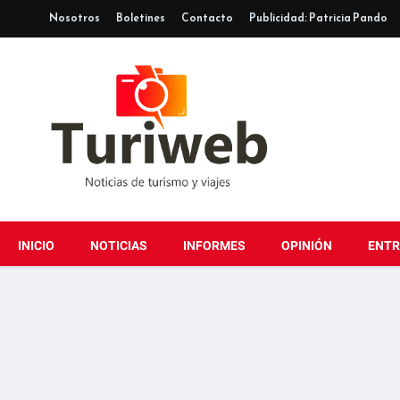
Nosotros
Boletines
Contacto
Publicidad: Patricia Pando
INICIO
NOTICIAS
INFORMES
OPINIÓN
ENTR