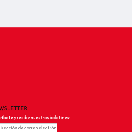
WSLETTER
ríbete y recibe nuestros boletines: