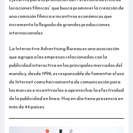
locaciones fílmicas” que busca promover la creación de
una comisión fílmica e incentivos económicos que
incremente la llegada de grandes producciones
internacionales.
La Interactive Advertising Bureau es una asociación
que agrupa a las empresas relacionadas con la
publicidad interactiva en los principales mercados del
mundo y, desde 1996, es responsable de fomentar el uso
de Internet como herramienta de comunicación para
las marcas e incentivarlas a aprovechar la efectividad
de la publicidad en línea. Hoy en día tiene presencia en
más de 44 países.