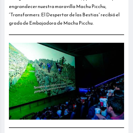
engrandecer nuestra maravilla Machu Picchu,
“Transformers: El Despertar de las Bestias” recibió el
grado de Embajadora de Machu Picchu.