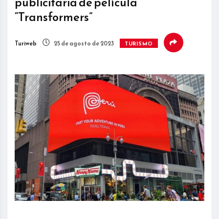
publicitaria de película
“Transformers”
Turiweb
25 de agosto de 2023
TURISMO