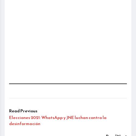
Read Previous
Elecciones 2021: WhatsApp y JNE luchan contra la
desinformación