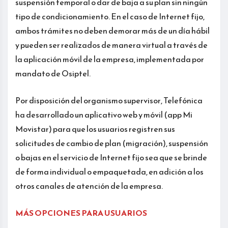
suspensión temporal o dar de baja a su plan sin ningún
tipo de condicionamiento. En el caso de Internet fijo,
ambos trámites no deben demorar más de un día hábil
y pueden ser realizados de manera virtual a través de
la aplicación móvil de la empresa, implementada por
mandato de Osiptel.
Por disposición del organismo supervisor, Telefónica
ha desarrollado un aplicativo web y móvil (app Mi
Movistar) para que los usuarios registren sus
solicitudes de cambio de plan (migración), suspensión
o bajas en el servicio de Internet fijo sea que se brinde
de forma individual o empaquetada, en adición a los
otros canales de atención de la empresa.
MÁS OPCIONES PARA USUARIOS