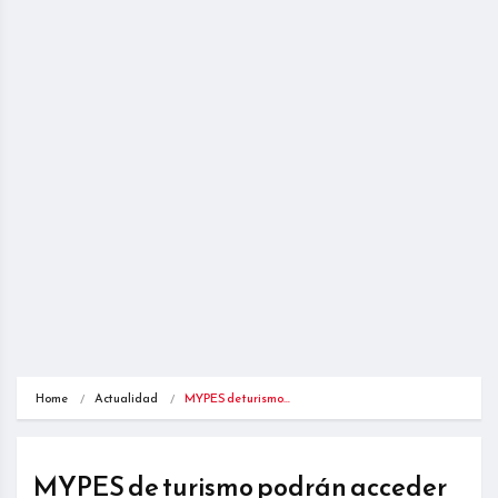
Home
Actualidad
MYPES de turismo…
MYPES de turismo podrán acceder