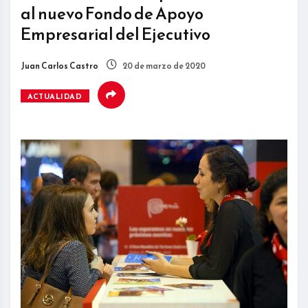
al nuevo Fondo de Apoyo
Empresarial del Ejecutivo
Juan Carlos Castro
20 de marzo de 2020
ACTUALIDAD