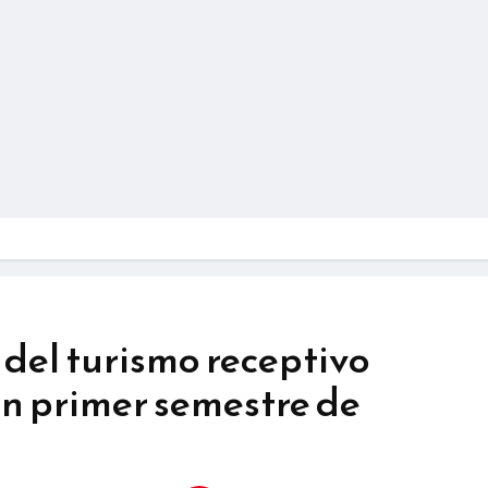
 del turismo receptivo
en primer semestre de