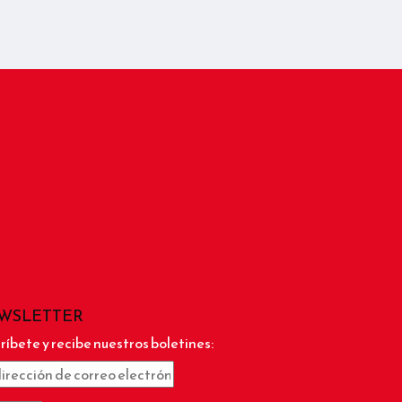
WSLETTER
ríbete y recibe nuestros boletines: