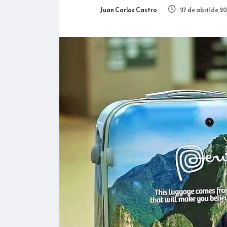
Juan Carlos Castro
27 de abril de 2