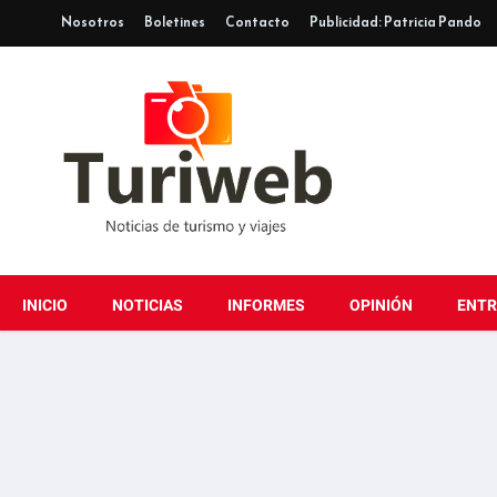
Nosotros
Boletines
Contacto
Publicidad: Patricia Pando
INICIO
NOTICIAS
INFORMES
OPINIÓN
ENTR