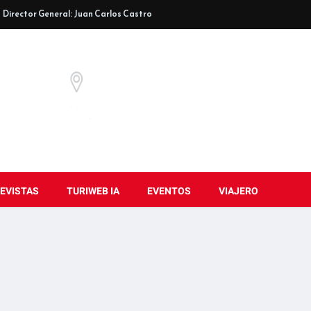
Director General: Juan Carlos Castro
EVISTAS
TURIWEB IA
EVENTOS
VIAJERO