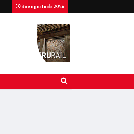
8 de agosto de 2026