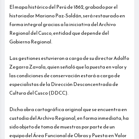
El mapa histórico del Perú de 1862, grabado por el
historiador Mariano Paz-Soldán, será restaurado en
forma integral gracias a la iniciativa del Archivo
Regional del Cusco, entidad que depende del
Gobierno Regional.
Las gestiones estuvieron a cargo de su director Adolfo
Zegarra Zavala, quien señaló que la puesta en valor y
las condiciones de conservación estará a cargo de
especialistas de la Dirección Desconcentrada de
Cultura del Cusco (DDCC).
Dicha obra cartográfica original que se encuentra en
custodia del Archivo Regional, en forma inmediata, ha
sido objeto de toma de muestras por parte de un
equipo del Área Funcional de Obras y Puesta en Valor