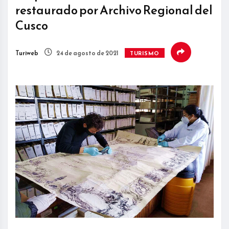
restaurado por Archivo Regional del
Cusco
Turiweb
24 de agosto de 2021
TURISMO