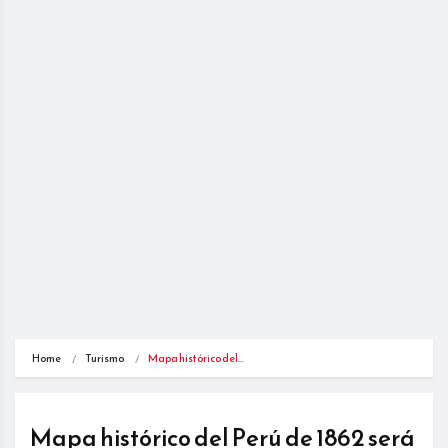
Home
Turismo
Mapa histórico del…
Mapa histórico del Perú de 1862 será