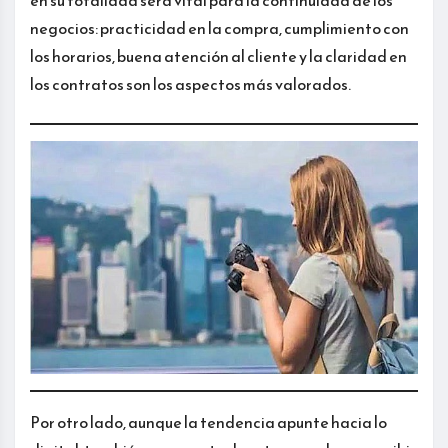
en su totalidad será vital para la continuidad de los
negocios: practicidad en la compra, cumplimiento con
los horarios, buena atención al cliente y la claridad en
los contratos son los aspectos más valorados.
Por otro lado, aunque la tendencia apunte hacia lo