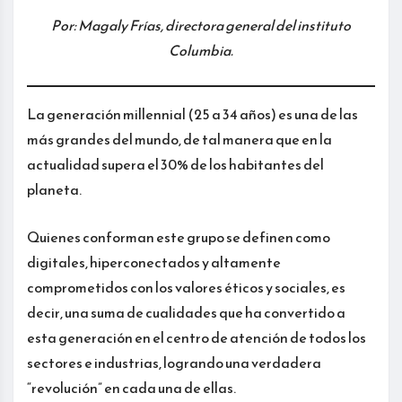
Por: Magaly Frías, directora general del instituto
Columbia.
La generación millennial (25 a 34 años) es una de las
más grandes del mundo, de tal manera que en la
actualidad supera el 30% de los habitantes del
planeta.
Quienes conforman este grupo se definen como
digitales, hiperconectados y altamente
comprometidos con los valores éticos y sociales, es
decir, una suma de cualidades que ha convertido a
esta generación en el centro de atención de todos los
sectores e industrias, logrando una verdadera
“revolución” en cada una de ellas.