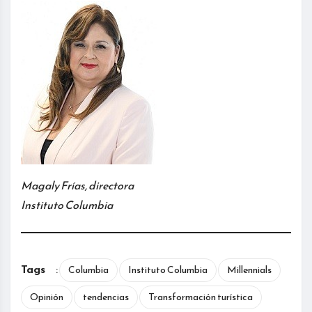
Magaly Frías, directora
Instituto Columbia
Tags
:
Columbia
Instituto Columbia
Millennials
Opinión
tendencias
Transformación turística