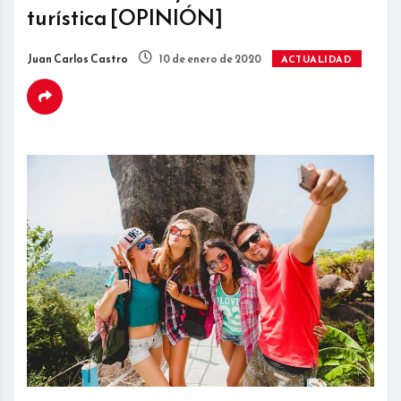
turística [OPINIÓN]
Juan Carlos Castro
10 de enero de 2020
ACTUALIDAD