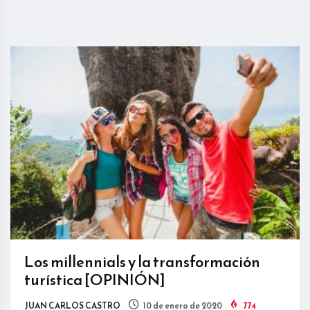
Los millennials y la transformación
turística [OPINIÓN]
JUAN CARLOS CASTRO
10 de enero de 2020
774