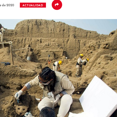
e de 2020
ACTUALIDAD