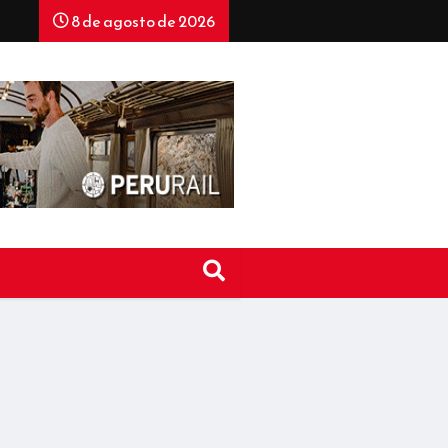
8 de agosto de 2026