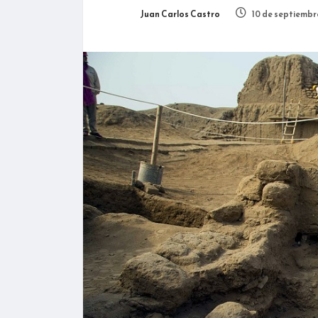
Juan Carlos Castro
10 de septiembr