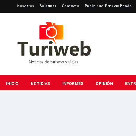
Nosotros
Boletines
Contacto
Publicidad: Patricia Pando
INICIO
NOTICIAS
INFORMES
OPINIÓN
ENTR