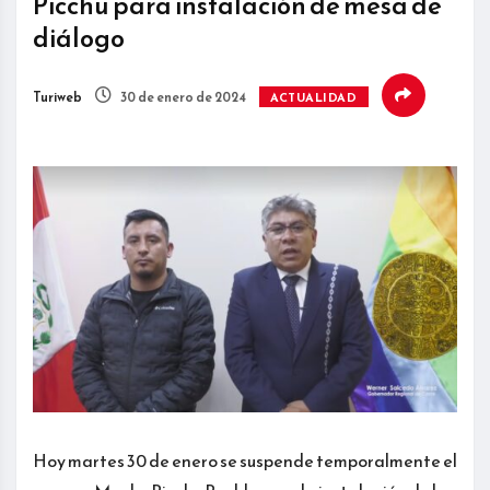
Picchu para instalación de mesa de
diálogo
Turiweb
30 de enero de 2024
ACTUALIDAD
Hoy martes 30 de enero se suspende temporalmente el