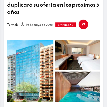
duplicará su oferta en los próximos 5
años
Turiweb
12 de mayo de 2022
EMPRESAS