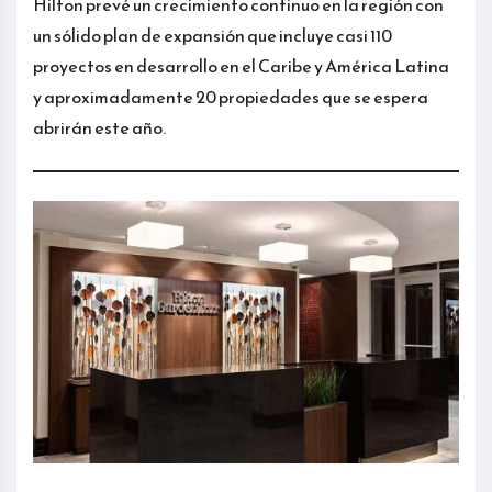
Hilton prevé un crecimiento continuo en la región con
un sólido plan de expansión que incluye casi 110
proyectos en desarrollo en el Caribe y América Latina
y aproximadamente 20 propiedades que se espera
abrirán este año.