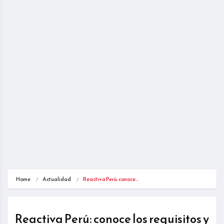
Home
Actualidad
Reactiva Perú: conoce…
Reactiva Perú: conoce los requisitos y