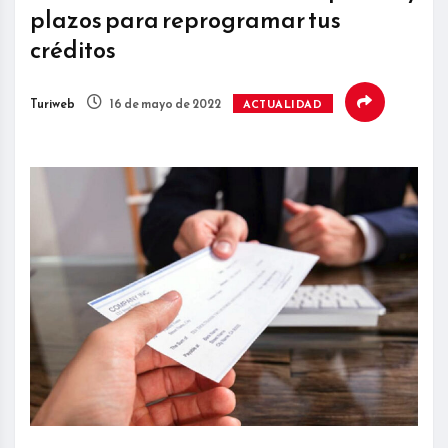
plazos para reprogramar tus
créditos
Turiweb
16 de mayo de 2022
ACTUALIDAD