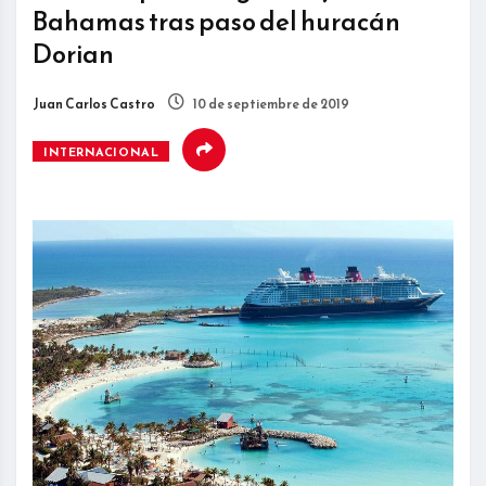
Bahamas tras paso del huracán
Dorian
Juan Carlos Castro
10 de septiembre de 2019
INTERNACIONAL