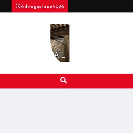
6 de agosto de 2026