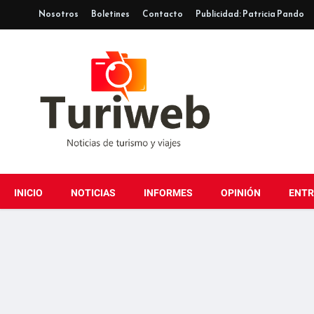
Nosotros
Boletines
Contacto
Publicidad: Patricia Pando
INICIO
NOTICIAS
INFORMES
OPINIÓN
ENTR