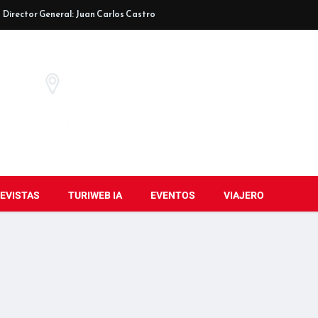
Director General: Juan Carlos Castro
EVISTAS
TURIWEB IA
EVENTOS
VIAJERO