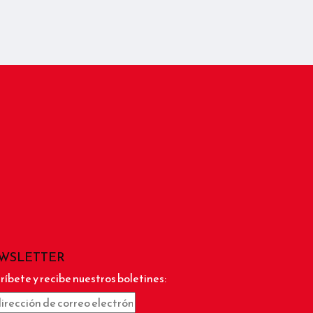
WSLETTER
ríbete y recibe nuestros boletines: