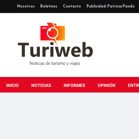
Nosotros
Boletines
Contacto
Publicidad: Patricia Pando
INICIO
NOTICIAS
INFORMES
OPINIÓN
ENTR