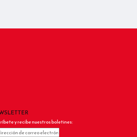
WSLETTER
ríbete y recibe nuestros boletines: