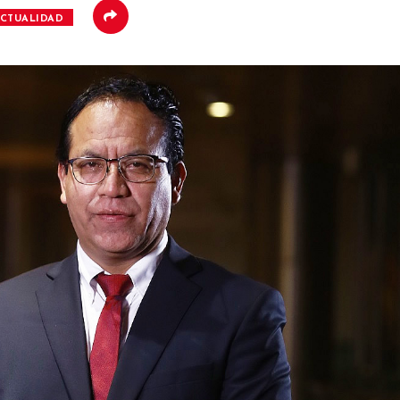
CTUALIDAD