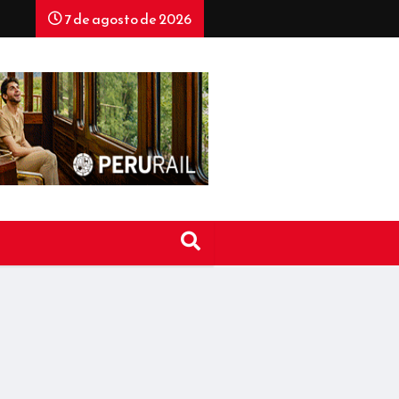
7 de agosto de 2026