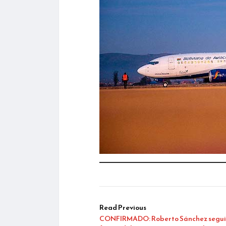
Read Previous
CONFIRMADO: Roberto Sánchez segui