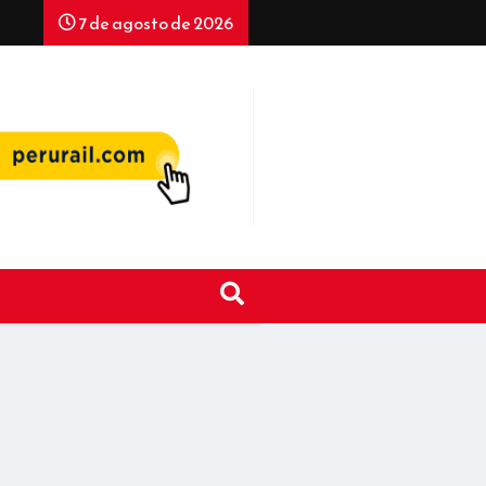
7 de agosto de 2026