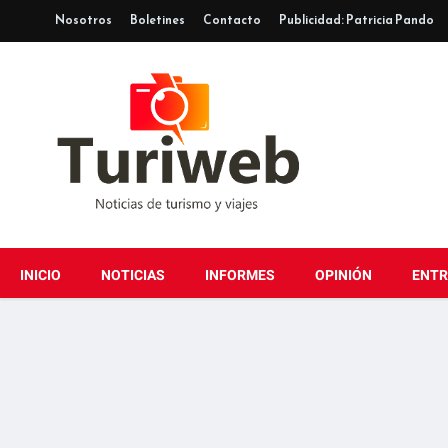
Nosotros
Boletines
Contacto
Publicidad: Patricia Pando
INICIO
NOTICIAS
INFORMES
OPINIÓN
ENTR