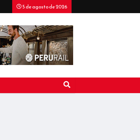
5 de agosto de 2026