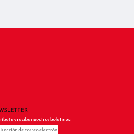
WSLETTER
ríbete y recibe nuestros boletines: