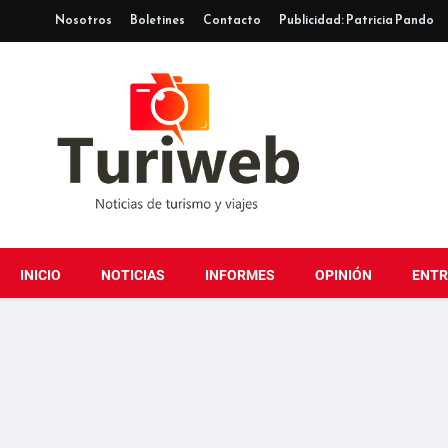
Nosotros
Boletines
Contacto
Publicidad: Patricia Pando
INICIO
NOTICIAS
INFORMES
OPINIÓN
ENTR