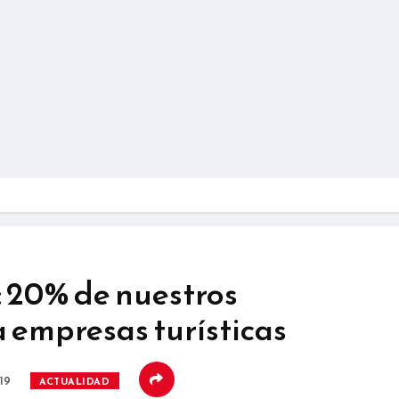
 20% de nuestros
 empresas turísticas
019
ACTUALIDAD