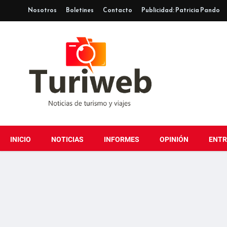
Nosotros
Boletines
Contacto
Publicidad: Patricia Pando
INICIO
NOTICIAS
INFORMES
OPINIÓN
ENTR