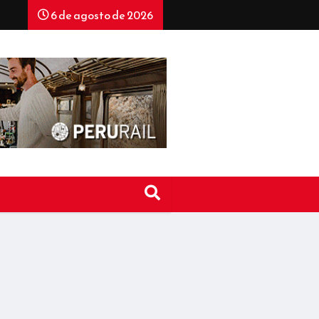
6 de agosto de 2026