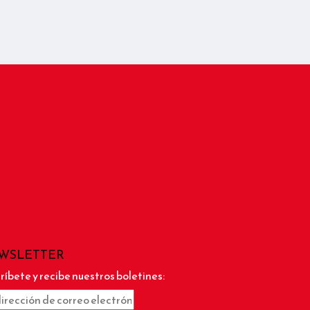
WSLETTER
ríbete y recibe nuestros boletines: