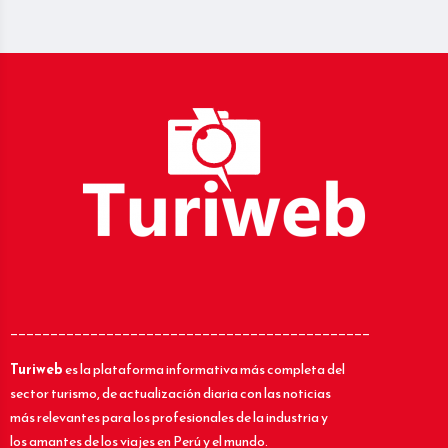
_____________________________________________
Turiweb
es la plataforma informativa más completa del
sector turismo, de actualización diaria con las noticias
más relevantes para los profesionales de la industria y
los amantes de los viajes en Perú y el mundo.