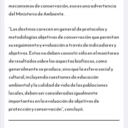
mecanismos de conservación, eso es una advertencia
del Ministerio de Ambiente.
“Los destinos carecen en general de protocolos y
metodologías objetivas de conservación que permitan
su seguimiento y evaluación a través de indicadores y
objetivos. Estos no deben consistir sólo en el monitoreo
de resultados sobre los aspectos biofísicos, como
generalmente se produce, sino que la esfera social y
cultural, incluyendo cuestiones de educación
ambiental y la calidad de vida de las poblaciones
locales, deben ser consideradas igualmente
importantes en la evaluación de objetivos de
protección y conservación”, concluyó.