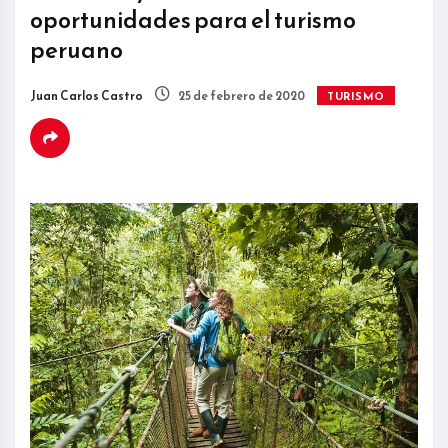
oportunidades para el turismo
peruano
Juan Carlos Castro
25 de febrero de 2020
TURISMO