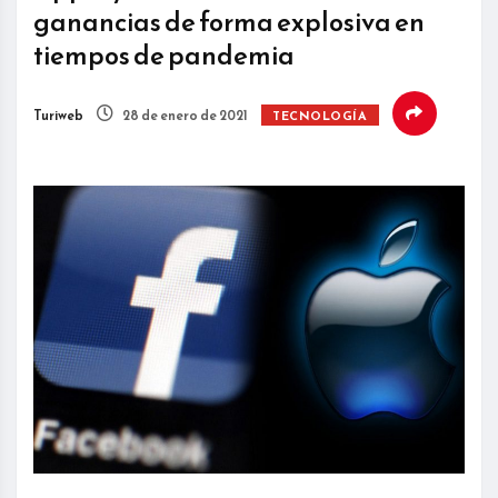
ganancias de forma explosiva en
tiempos de pandemia
Turiweb
28 de enero de 2021
TECNOLOGÍA