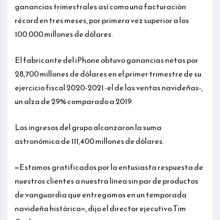
ganancias trimestrales así como una facturación
récord en tres meses, por primera vez superior a los
100.000 millones de dólares.
El fabricante del iPhone obtuvo ganancias netas por
28,700 millones de dólares en el primer trimestre de su
ejercicio fiscal 2020-2021 -el de las ventas navideñas-,
un alza de 29% comparado a 2019.
Los ingresos del grupo alcanzaron la suma
astronómica de 111,400 millones de dólares.
«Estamos gratificados por la entusiasta respuesta de
nuestros clientes a nuestra línea sin par de productos
de vanguardia que entregamos en un temporada
navideña histórica», dijo el director ejecutivo Tim