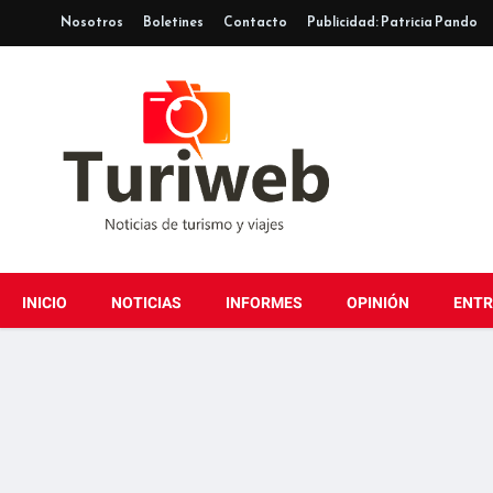
Nosotros
Boletines
Contacto
Publicidad: Patricia Pando
INICIO
NOTICIAS
INFORMES
OPINIÓN
ENTR