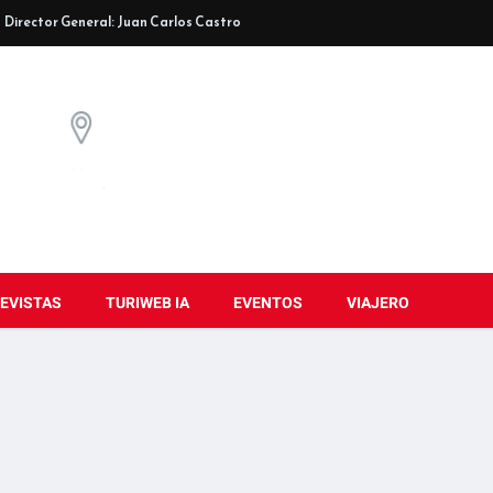
Director General: Juan Carlos Castro
EVISTAS
TURIWEB IA
EVENTOS
VIAJERO