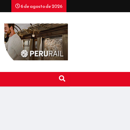
6 de agosto de 2026