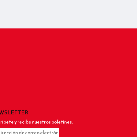
WSLETTER
ríbete y recibe nuestros boletines: