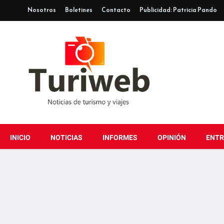
Nosotros
Boletines
Contacto
Publicidad: Patricia Pando
INICIO
NOTICIAS
INFORMES
OPINIÓN
ENTR