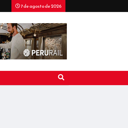
7 de agosto de 2026