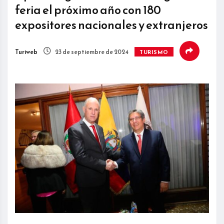
feria el próximo año con 180
expositores nacionales y extranjeros
Turiweb
23 de septiembre de 2024
TURISMO