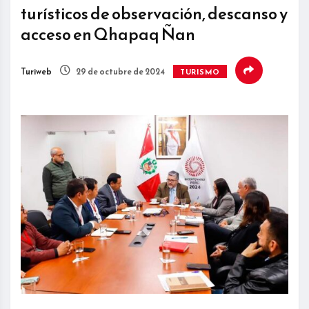
turísticos de observación, descanso y
acceso en Qhapaq Ñan
Turiweb
29 de octubre de 2024
TURISMO