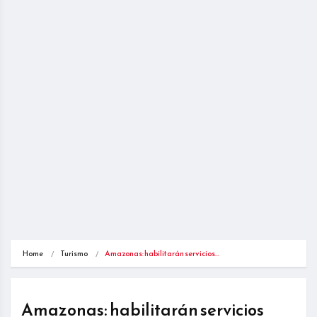
Home
Turismo
Amazonas: habilitarán servicios…
Amazonas: habilitarán servicios