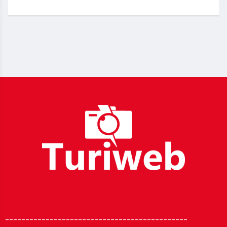
_____________________________________________