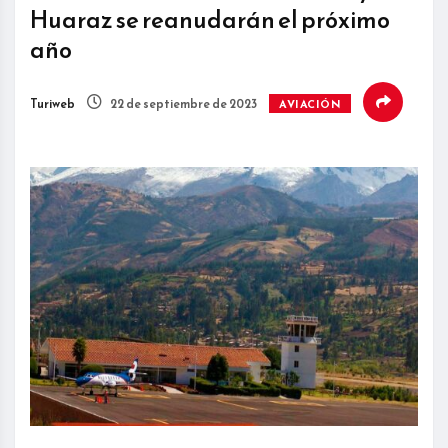
Huaraz se reanudarán el próximo
año
Turiweb
22 de septiembre de 2023
AVIACIÓN