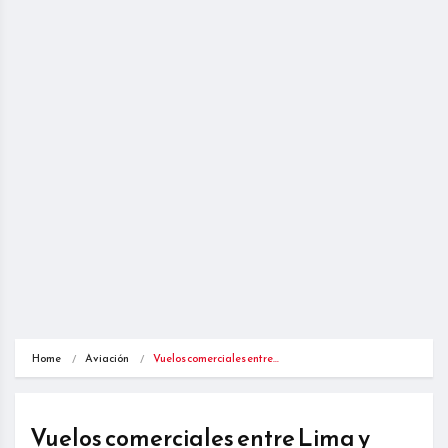
Home
Aviación
Vuelos comerciales entre…
Vuelos comerciales entre Lima y