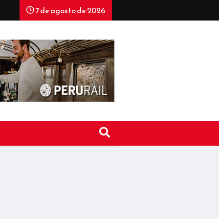
7 de agosto de 2026