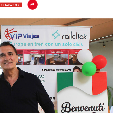
DESTACADOS