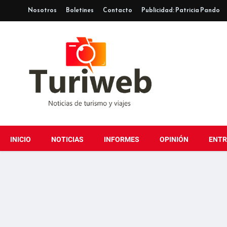
Nosotros
Boletines
Contacto
Publicidad: Patricia Pando
INICIO
NOTICIAS
INFORMES
OPINIÓN
ENTR