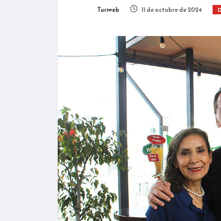
Turiweb
11 de octubre de 2024